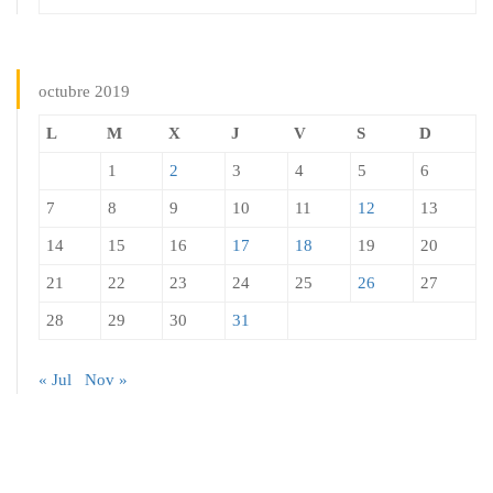
octubre 2019
L
M
X
J
V
S
D
1
2
3
4
5
6
7
8
9
10
11
12
13
14
15
16
17
18
19
20
21
22
23
24
25
26
27
28
29
30
31
« Jul
Nov »