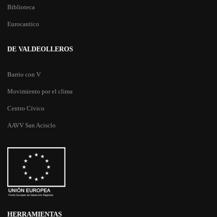
Biblioteca
Eurocantico
DE VALDEOLLEROS
Barrio con V
Movimiento por el clima
Centro Cívico
AAVV San Acisclo
HERRAMIENTAS