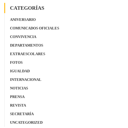
CATEGORÍAS
ANIVERSARIO
COMUNICADOS OFICIALES
CONVIVENCIA
DEPARTAMENTOS
EXTRAESCOLARES
FOTOS
IGUALDAD
INTERNACIONAL
NOTICIAS
PRENSA
REVISTA
SECRETARÍA
UNCATEGORIZED