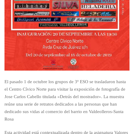
El pasado 1 de octubre los grupos de 3º ESO se trasladaron hasta
el Centro Cívico Norte para visitar la exposición de fotografía de
Jose Carlos Cabello titulada «Detrás del mostrador». La muestra
reúne una serie de retratos dedicados a las personas que han
dedicado sus vidas al comercio del barrio en Valdeolleros-Santa
Rosa
Esta actividad está contextualizada dentro de la asignatura Valores