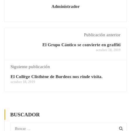
Administrador
Publicación anterior
El Grupo Cántico se convierte en graffiti
octubre 18, 2019
Siguiente publicación
El Collège Clisthène de Burdeos nos rinde visita.
octubre 18, 2019
BUSCADOR