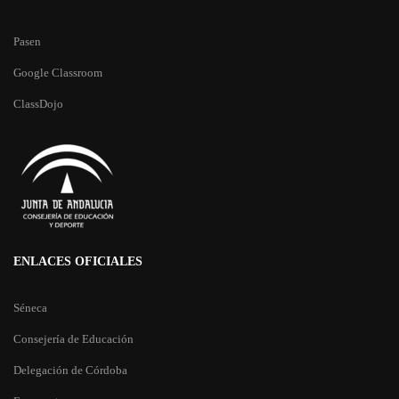
Pasen
Google Classroom
ClassDojo
ENLACES OFICIALES
Séneca
Consejería de Educación
Delegación de Córdoba