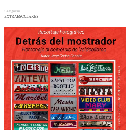
Categorías
EXTRAESCOLARES