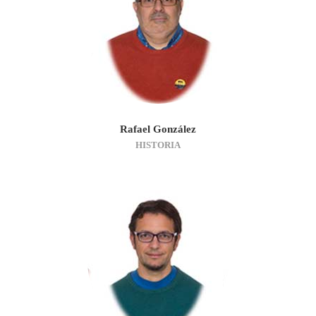
Rafael González
HISTORIA