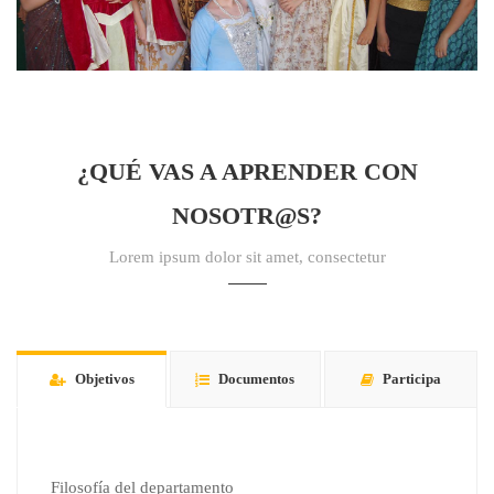
¿QUÉ VAS A APRENDER CON
NOSOTR@S?
Lorem ipsum dolor sit amet, consectetur
Objetivos
Documentos
Participa
Filosofía del departamento