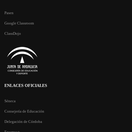
Pasen
Google Classroom
ClassDojo
ENLACES OFICIALES
Séneca
Consejería de Educación
Delegación de Córdoba
Erasmus+