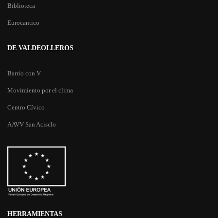
Biblioteca
Eurocantico
DE VALDEOLLEROS
Barrio con V
Movimiento por el clima
Centro Cívico
AAVV San Acisclo
HERRAMIENTAS