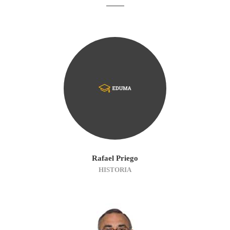
Rafael Priego
HISTORIA