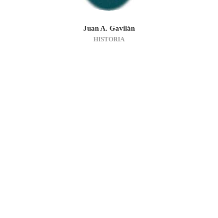
Juan A. Gavilán
HISTORIA