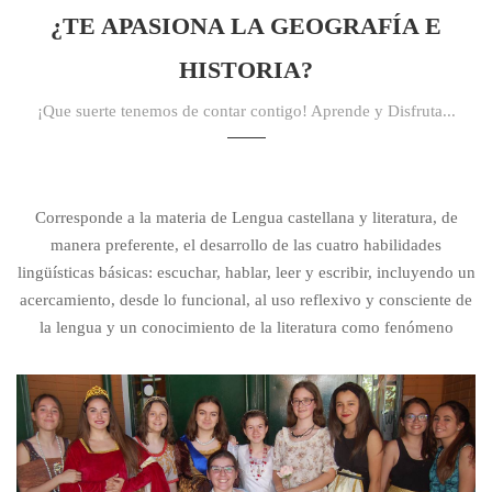
¿TE APASIONA LA GEOGRAFÍA E
HISTORIA?
¡Que suerte tenemos de contar contigo! Aprende y Disfruta...
Corresponde a la materia de Lengua castellana y literatura, de
manera preferente, el desarrollo de las cuatro habilidades
lingüísticas básicas: escuchar, hablar, leer y escribir, incluyendo un
acercamiento, desde lo funcional, al uso reflexivo y consciente de
la lengua y un conocimiento de la literatura como fenómeno