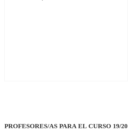
PROFESORES/AS PARA EL CURSO 19/20