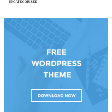
UNCATEGORIZED