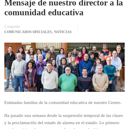
Mensaje de nuestro director a la
comunidad educativa
Categorías
,
COMUNICADOS OFICIALES
NOTICIAS
Estimadas familias de la comunidad educativa de nuestro Centro.
Ha pasado una semana desde la suspensión temporal de las clases
y la proclamación del estado de alarma en el estado. Lo primero