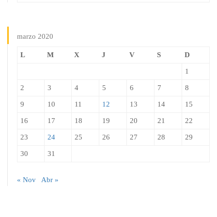
marzo 2020
L
M
X
J
V
S
D
1
2
3
4
5
6
7
8
9
10
11
12
13
14
15
16
17
18
19
20
21
22
23
24
25
26
27
28
29
30
31
« Nov
Abr »