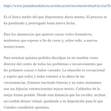
https://www.juntadeandalucia.es/educacion/secretariavirtual/accesoT
Es el único medio del que disponemos ahora mismo. El proceso se
ha paralizado y prorrogado hasta nueva fecha.
Para los alumnos/as que quieren cursar ciclos formativos,
tendremos que esperar a fin de curso y, sobre todo, a nuevas
instrucciones.
Para terminar quisiera pedirles disculpas en mi nombre como
director del centro de todos los problemas e inconvenientes que
les podamos causar o haber causado. La situación es excepcional
y espero que todos y todas estemos a la altura de las
circunstancias. Estamos haciendo historia y en estos momentos
son sus hijos/as vuestro/nuestro mayor tesoro. Cuídenlos de la
mejor forma posible. Desde esta distancia que les escribo, reciban
un cordial abrazo virtual, quedando a su disposición para lo que
Ustedes consideren oportuno.