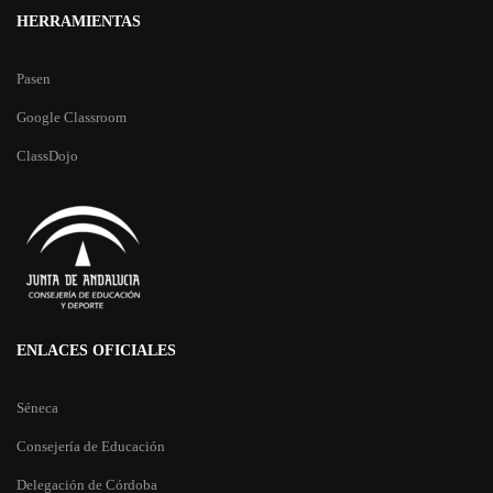
HERRAMIENTAS
Pasen
Google Classroom
ClassDojo
ENLACES OFICIALES
Séneca
Consejería de Educación
Delegación de Córdoba