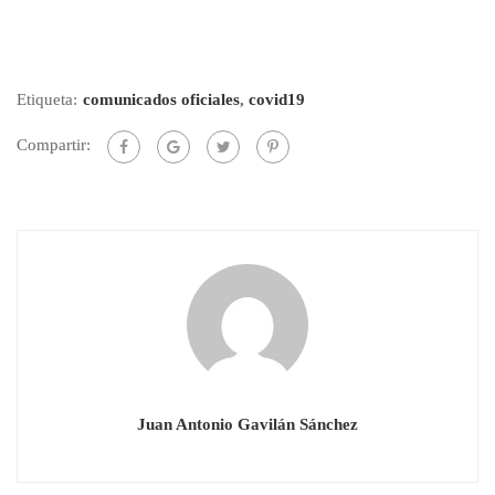
Etiqueta:
comunicados oficiales
,
covid19
Compartir:
Juan Antonio Gavilán Sánchez