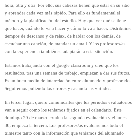
hora, otra y otra. Por ello, sus cabezas tienen que estar en su sitio
y aprender cada vez más rápido. Para ello es fundamental el
método y la planificación del estudio. Hay que ver qué se tiene
que hacer, cuándo lo va a hacer y cómo lo va a hacer. Distribuirse
tiempos de descanso y de relax, de hablar con los demás, de
escuchar una canción, de mandar un email. Y los profesores/as
con la experiencia también se adaptarán a esta situación.
Estamos trabajando con el google classroom y creo que los
resultados, tras una semana de trabajo, empiezan a dar sus frutos.
Es un buen medio de interrelación entre alumnado y profesorado.
Seguiremos puliendo los errores y sacando las virtudes.
En tercer lugar, quiero comunicarles que los periodos evaluatorios
van a seguir como los teníamos fijados en el calendario. Este
domingo 29 de marzo termina la segunda evaluación y el lunes
30, empieza la tercera. Los profesores/as evaluaremos todo el
trimestre tanto con la información que teníamos del alumnado