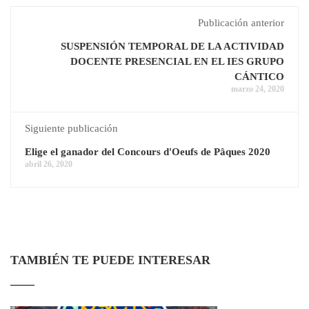
Publicación anterior
SUSPENSIÓN TEMPORAL DE LA ACTIVIDAD
DOCENTE PRESENCIAL EN EL IES GRUPO
CÁNTICO
marzo 24, 2020
Siguiente publicación
Elige el ganador del Concours d'Oeufs de Pâques 2020
abril 26, 2020
TAMBIÉN TE PUEDE INTERESAR