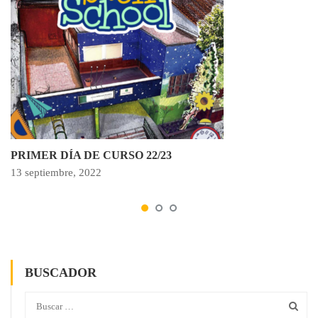
PRIMER DÍA DE CURSO 22/23
13 septiembre, 2022
BUSCADOR