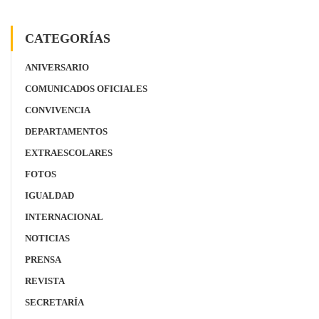
CATEGORÍAS
ANIVERSARIO
COMUNICADOS OFICIALES
CONVIVENCIA
DEPARTAMENTOS
EXTRAESCOLARES
FOTOS
IGUALDAD
INTERNACIONAL
NOTICIAS
PRENSA
REVISTA
SECRETARÍA