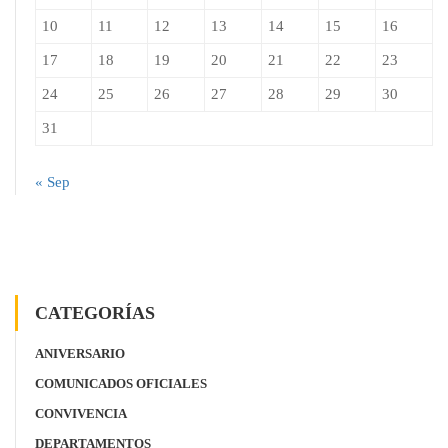
10
11
12
13
14
15
16
17
18
19
20
21
22
23
24
25
26
27
28
29
30
31
« Sep
CATEGORÍAS
ANIVERSARIO
COMUNICADOS OFICIALES
CONVIVENCIA
DEPARTAMENTOS