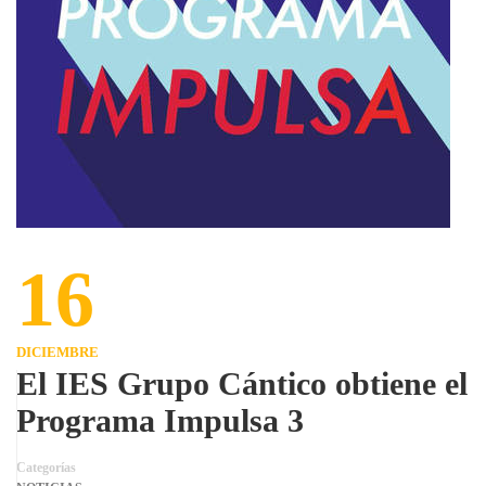
16
DICIEMBRE
El IES Grupo Cántico obtiene el
Programa Impulsa 3
Categorías