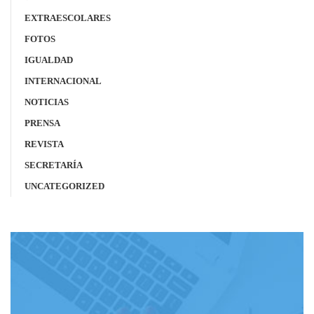
EXTRAESCOLARES
FOTOS
IGUALDAD
INTERNACIONAL
NOTICIAS
PRENSA
REVISTA
SECRETARÍA
UNCATEGORIZED