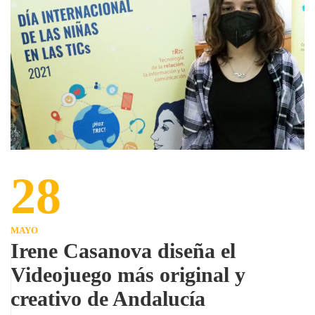
28
MAYO
Irene Casanova diseña el
Videojuego más original y
creativo de Andalucía