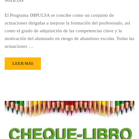
NOTICIAS
El Programa IMPULSA se concibe como un conjunto de
actuaciones dirigidas a mejorar la formación del profesorado, así
como el grado de adquisición de las competencias clave y la
motivación del alumnado en riesgo de abandono escolar. Todas las
actuaciones …
LEER MÁS