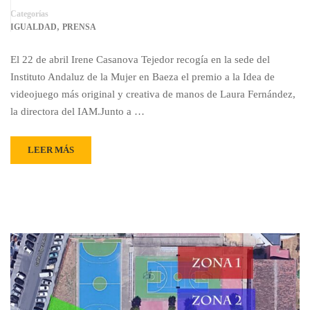
Categorías
,
IGUALDAD
PRENSA
El 22 de abril Irene Casanova Tejedor recogía en la sede del
Instituto Andaluz de la Mujer en Baeza el premio a la Idea de
videojuego más original y creativa de manos de Laura Fernández,
la directora del IAM.Junto a …
LEER MÁS