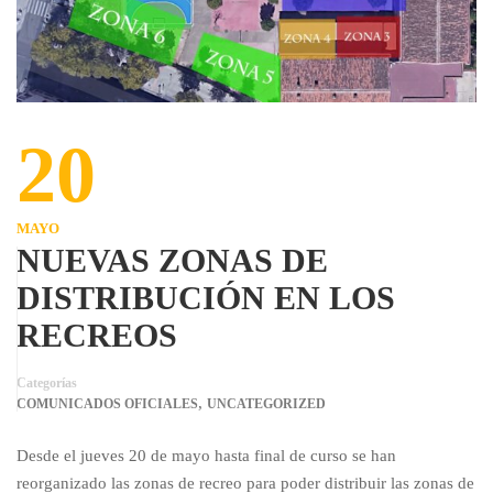
20
MAYO
NUEVAS ZONAS DE
DISTRIBUCIÓN EN LOS
RECREOS
Categorías
,
COMUNICADOS OFICIALES
UNCATEGORIZED
Desde el jueves 20 de mayo hasta final de curso se han
reorganizado las zonas de recreo para poder distribuir las zonas de