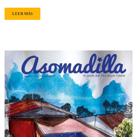
LEER MÁS