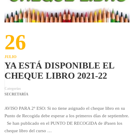
26
JULIO
YA ESTÁ DISPONIBLE EL
CHEQUE LIBRO 2021-22
Categorías
SECRETARÍA
AVISO PARA 2º ESO: Si no tiene asignado el cheque libro en su
Punto de Recogida debe esperar a los primeros días de septiembre.
Se han publicado en el PUNTO DE RECOGIDA de iPasen los
cheque libro del curso …