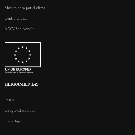
Movimiento por el clima
Centro Cívico
AAVV San Acisclo
HERRAMIENTAS
Pasen
Google Classroom
ClassDojo