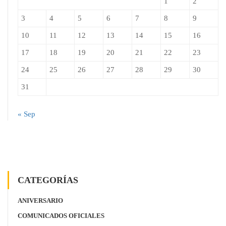
1
2
3
4
5
6
7
8
9
10
11
12
13
14
15
16
17
18
19
20
21
22
23
24
25
26
27
28
29
30
31
« Sep
CATEGORÍAS
ANIVERSARIO
COMUNICADOS OFICIALES