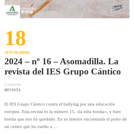
18
SEPTIEMBRE
2024 – nº 16 – Asomadilla. La
revista del IES Grupo Cántico
Categorías
REVISTA
El IES Grupo Cántico contra el bullying por una educación
europea. Esta revista es la número 15, «la niña bonita», y bien
bonita que nos ha quedado. En su interior encontrarás el pulso de
un centro que ha vuelto a …