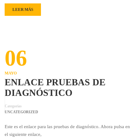
LEER MÁS
06
MAYO
ENLACE PRUEBAS DE
DIAGNÓSTICO
Categorías
UNCATEGORIZED
Este es el enlace para las pruebas de diagnóstico. Ahora pulsa en
el siguiente enlace,