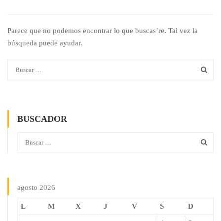
Parece que no podemos encontrar lo que buscas’re. Tal vez la
búsqueda puede ayudar.
BUSCADOR
agosto 2026
L
M
X
J
V
S
D