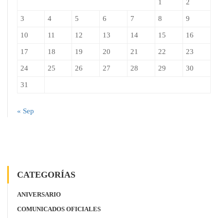
1
2
3
4
5
6
7
8
9
10
11
12
13
14
15
16
17
18
19
20
21
22
23
24
25
26
27
28
29
30
31
« Sep
CATEGORÍAS
ANIVERSARIO
COMUNICADOS OFICIALES