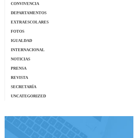
CONVIVENCIA
DEPARTAMENTOS
EXTRAESCOLARES
FOTOS
IGUALDAD
INTERNACIONAL
NOTICIAS
PRENSA
REVISTA
SECRETARÍA
UNCATEGORIZED