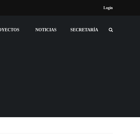
Login
OYECTOS
NOTICIAS
SECRETARÍA