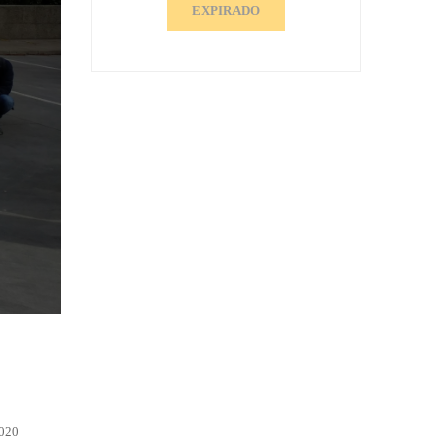
EXPIRADO
2020