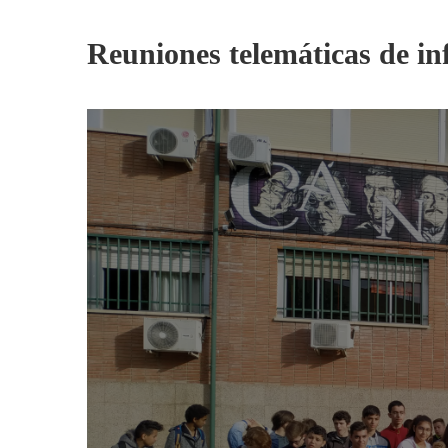
Reuniones telemáticas de in