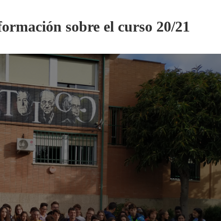
formación sobre el curso 20/21