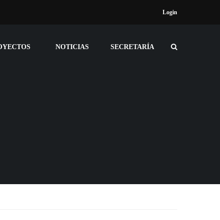
Login
OYECTOS
NOTICIAS
SECRETARÍA