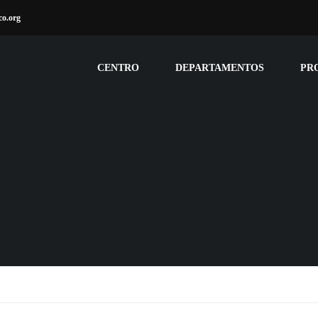
co.org
CENTRO
DEPARTAMENTOS
PR