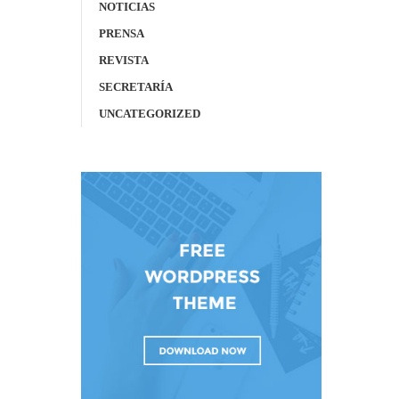
NOTICIAS
PRENSA
REVISTA
SECRETARÍA
UNCATEGORIZED