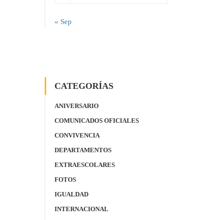
« Sep
CATEGORÍAS
ANIVERSARIO
COMUNICADOS OFICIALES
CONVIVENCIA
DEPARTAMENTOS
EXTRAESCOLARES
FOTOS
IGUALDAD
INTERNACIONAL