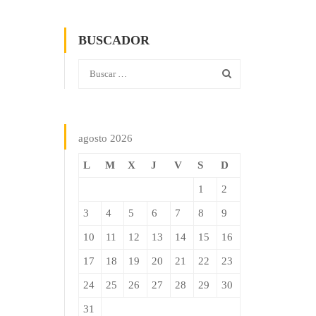
BUSCADOR
agosto 2026
L
M
X
J
V
S
D
1
2
3
4
5
6
7
8
9
10
11
12
13
14
15
16
17
18
19
20
21
22
23
24
25
26
27
28
29
30
31