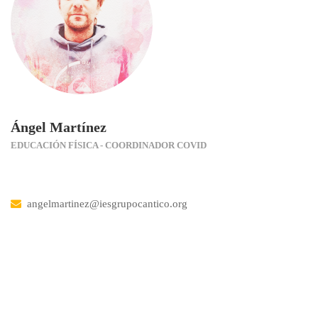
Ángel Martínez
EDUCACIÓN FÍSICA - COORDINADOR COVID
angelmartinez@iesgrupocantico.org