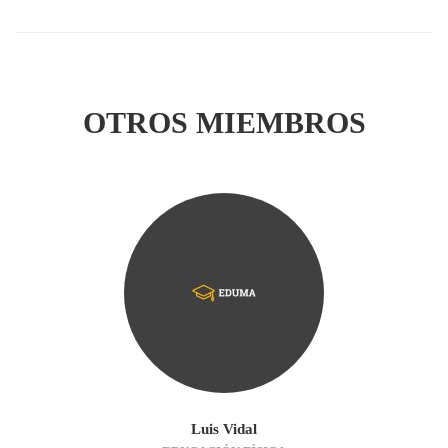
OTROS MIEMBROS
Luis Vidal