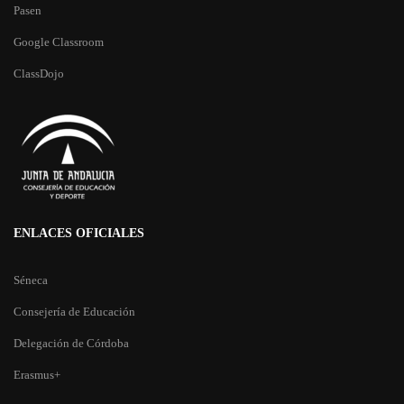
Pasen
Google Classroom
ClassDojo
ENLACES OFICIALES
Séneca
Consejería de Educación
Delegación de Córdoba
Erasmus+