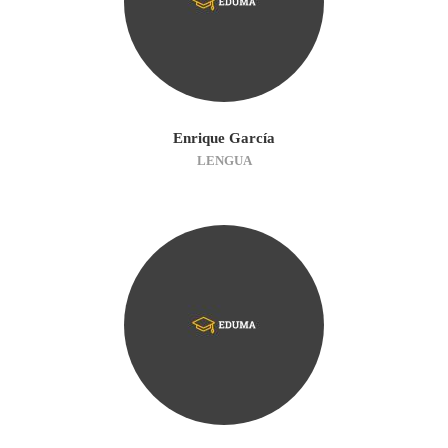
Enrique García
LENGUA