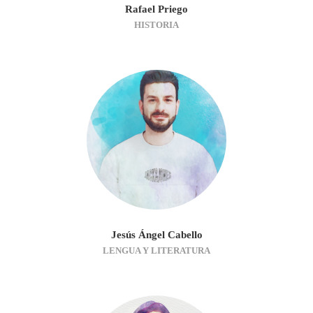
Rafael Priego
HISTORIA
Jesús Ángel Cabello
LENGUA Y LITERATURA