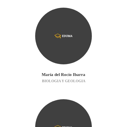
María del Rocío Ibarra
BIOLOGIA Y GEOLOGIA