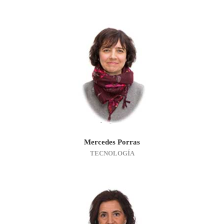
Mercedes Porras
TECNOLOGÍA