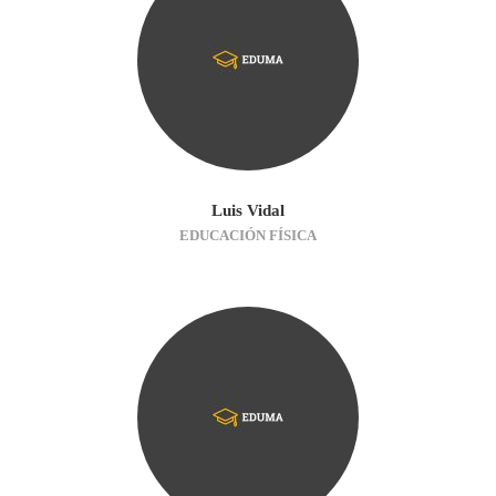
Luis Vidal
EDUCACIÓN FÍSICA