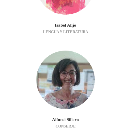
Isabel Alijo
LENGUA Y LITERATURA
Alfonsi Sillero
CONSERJE