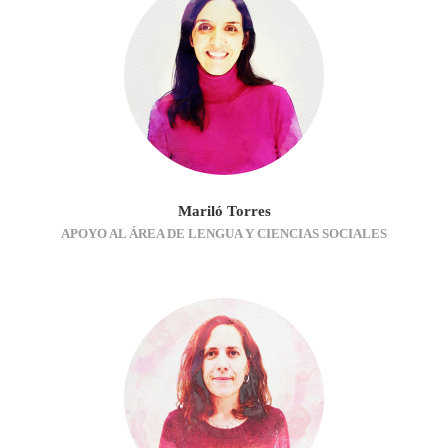
Mariló Torres
APOYO AL ÁREA DE LENGUA Y CIENCIAS SOCIALES