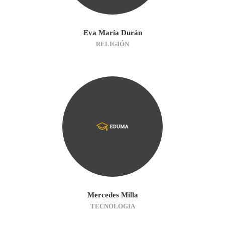
Eva María Durán
RELIGIÓN
Mercedes Milla
TECNOLOGIA