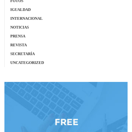
FOTOS
IGUALDAD
INTERNACIONAL
NOTICIAS
PRENSA
REVISTA
SECRETARÍA
UNCATEGORIZED