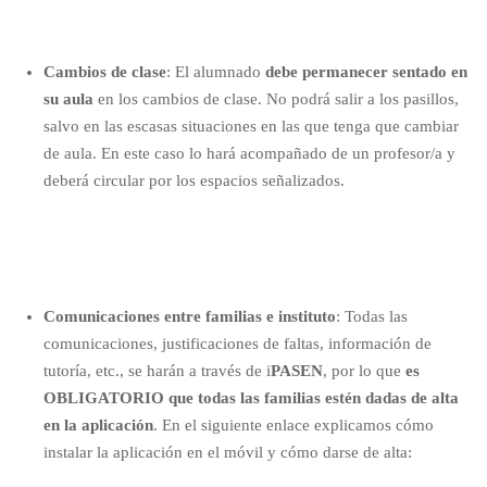
Cambios de clase
: El alumnado
debe permanecer sentado en
su aula
en los cambios de clase. No podrá salir a los pasillos,
salvo en las escasas situaciones en las que tenga que cambiar
de aula. En este caso lo hará acompañado de un profesor/a y
deberá circular por los espacios señalizados.
Comunicaciones entre familias e instituto
: Todas las
comunicaciones, justificaciones de faltas, información de
tutoría, etc., se harán a través de i
PASEN
, por lo que
es
OBLIGATORIO que todas las familias estén dadas de alta
en la aplicación
. En el siguiente enlace explicamos cómo
instalar la aplicación en el móvil y cómo darse de alta: