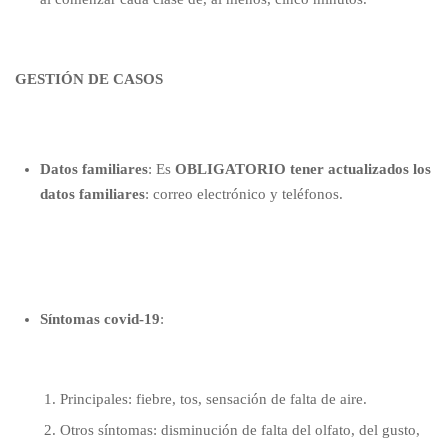
GESTIÓN DE CASOS
Datos familiares
: Es
OBLIGATORIO tener actualizados los
datos familiares
: correo electrónico y teléfonos.
Síntomas covid-19
:
Principales: fiebre, tos, sensación de falta de aire.
Otros síntomas: disminución de falta del olfato, del gusto,