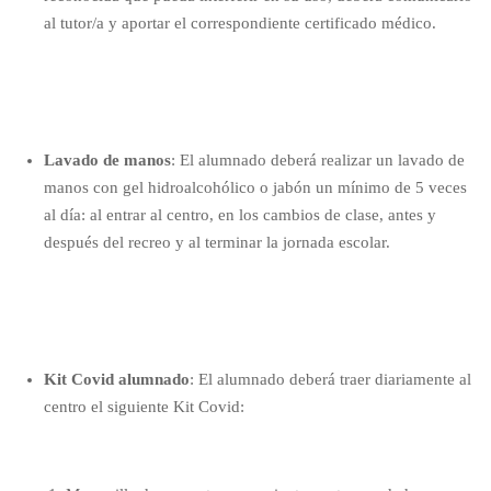
al tutor/a y aportar el correspondiente certificado médico.
Lavado de manos
: El alumnado deberá realizar un lavado de
manos con gel hidroalcohólico o jabón un mínimo de 5 veces
al día: al entrar al centro, en los cambios de clase, antes y
después del recreo y al terminar la jornada escolar.
Kit Covid alumnado
: El alumnado
deberá traer diariamente
al
centro el siguiente Kit Covid: