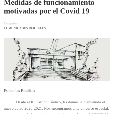
Medidas de funcionamiento
motivadas por el Covid 19
Categorías
COMUNICADOS OFICIALES
Estimadas Familias:
Desde el IES Grupo Cántico, les damos la bienvenida al
nuevo curso 2020-2021. Nos encontramos ante un curso especial,