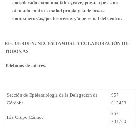
considerado como una falta grave, puesto que es un
atentado contra la salud propia y la de los/as
compañeros/as, profesores/as y/o personal del centro.
RECUERDEN
: NECESITAMOS LA COLABORACIÓN DE
TODOS/AS
Teléfonos de interés:
Sección de Epidemiología de la Delegación de
957
Córdoba
015473
957
IES Grupo Cántico
734760