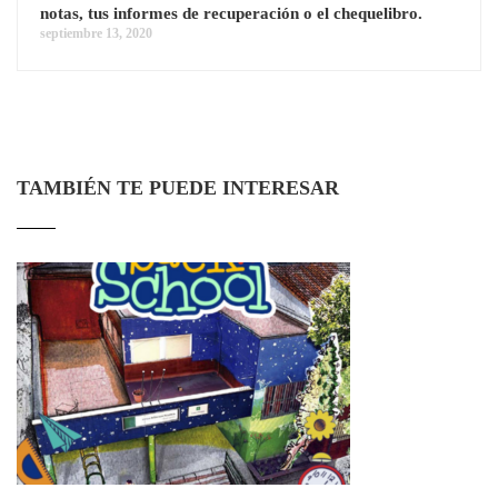
notas, tus informes de recuperación o el chequelibro.
septiembre 13, 2020
TAMBIÉN TE PUEDE INTERESAR