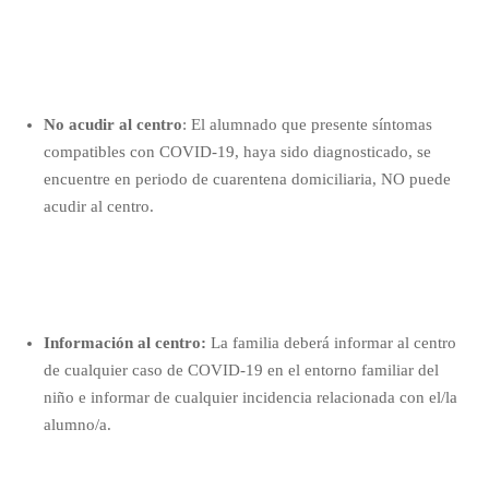
No acudir al centro
: El alumnado que presente
síntomas
compatibles con COVID-19, haya sido
diagnosticado,
se
encuentre en periodo de
cuarentena
domiciliaria, NO puede
acudir al centro.
Información al centro:
La familia deberá informar al centro
de cualquier caso de COVID-19 en el entorno familiar del
niño e informar de cualquier incidencia relacionada con el/la
alumno/a
.