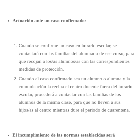
Actuación ante un caso confirmado
:
Cuando se confirme un caso en horario escolar, se
contactará con las familias del alumnado de ese curso, para
que recojan a los/as alumnos/as con las correspondientes
medidas de protección.
Cuando el caso confirmado sea un alumno o alumna y la
comunicación la reciba el centro docente fuera del horario
escolar, procederá a contactar con las familias de los
alumnos de la misma clase, para que no lleven a sus
hijos/as al centro mientras dure el periodo de cuarentena.
El incumplimiento de las normas establecidas será