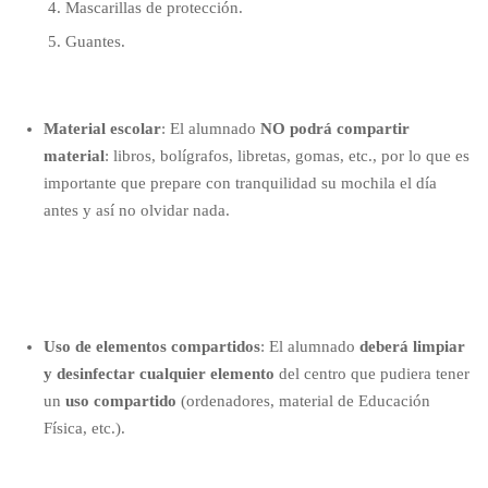
Mascarillas de protección.
Guantes.
Material escolar
: El alumnado
NO podrá compartir
material
: libros, bolígrafos, libretas, gomas, etc., por lo que es
importante que prepare con tranquilidad su mochila el día
antes y así no olvidar nada.
Uso de elementos compartidos
: El alumnado
deberá limpiar
y desinfectar cualquier elemento
del centro que pudiera tener
un
uso compartido
(ordenadores, material de Educación
Física, etc.).