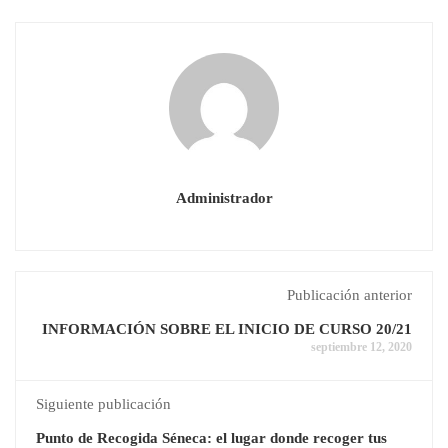
Administrador
Publicación anterior
INFORMACIÓN SOBRE EL INICIO DE CURSO 20/21
septiembre 12, 2020
Siguiente publicación
Punto de Recogida Séneca: el lugar donde recoger tus