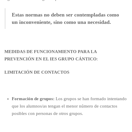
Estas normas no deben ser contempladas como
un inconveniente, sino como una necesidad.
MEDIDAS DE FUNCIONAMIENTO PARA LA
PREVENCIÓN EN EL IES GRUPO CÁNTICO
:
LIMITACIÓN DE CONTACTOS
Formación de grupos:
Los grupos se han formado intentando
que los alumnos/as tengan el menor número de contactos
posibles con personas de otros grupos.