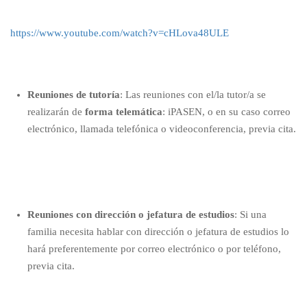
https://www.youtube.com/watch?v=cHLova48ULE
Reuniones de tutoría
: Las
reuniones
con el/la tutor/a se
realizarán de
forma telemática
: iPASEN, o en su caso correo
electrónico, llamada telefónica o videoconferencia, previa cita.
Reuniones con dirección o jefatura de estudios
: Si una
familia necesita hablar con dirección o jefatura de estudios lo
hará preferentemente por correo electrónico o por teléfono,
previa cita.