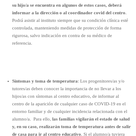
su hijo/a se encuentra en algunos de estos casos, deberá
informar a la dirección o al coordinador covid del centro
.
Podrá asistir al instituto siempre que su condición clínica esté
controlada, manteniendo medidas de protección de forma
rigurosa, salvo indicación en contra de su médico de
referencia.
Síntomas y toma de temperatura
: Los progenitores/as y/o
tutores/as deben conocer la importancia de no llevar a los
hijos/as con síntomas al centro educativo, de informar al
centro de la aparición de cualquier caso de COVID-19 en el
entorno familiar y de cualquier incidencia relacionada con el
alumno/a. Para ello,
las familias vigilarán el estado de salud
y, en su caso, realizarán toma de temperatura antes de salir
de casa para ir al centro educativo
. Si el alumno/a tuviera