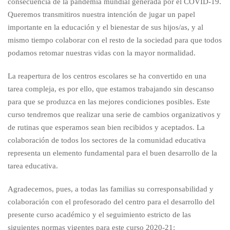
consecuencia de la pandemia mundial generada por el COVID-19.
Queremos transmitiros nuestra intención de jugar un papel
importante en la educación y el bienestar de sus hijos/as, y al
mismo tiempo colaborar con el resto de la sociedad para que todos
podamos retomar nuestras vidas con la mayor normalidad.
La reapertura de los centros escolares se ha convertido en una
tarea compleja, es por ello, que estamos trabajando sin descanso
para que se produzca en las mejores condiciones posibles. Este
curso tendremos que realizar una serie de cambios organizativos y
de rutinas que esperamos sean bien recibidos y aceptados. La
colaboración de todos los sectores de la comunidad educativa
representa un elemento fundamental para el buen desarrollo de la
tarea educativa.
Agradecemos, pues, a todas las familias su corresponsabilidad y
colaboración con el profesorado del centro para el desarrollo del
presente curso académico y el seguimiento estricto de las
siguientes normas vigentes para este curso 2020-21: