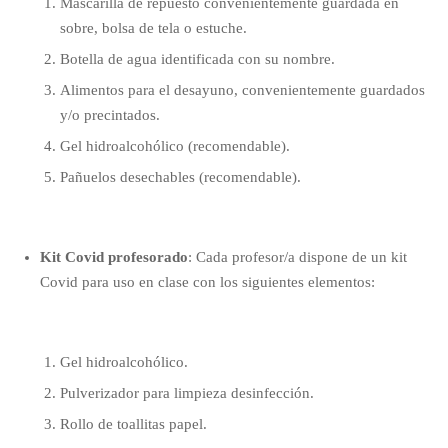
Mascarilla de repuesto convenientemente guardada en
sobre, bolsa de tela o estuche.
Botella de agua identificada con su nombre.
Alimentos para el desayuno, convenientemente guardados
y/o precintados.
Gel hidroalcohólico (recomendable).
Pañuelos desechables (recomendable).
Kit Covid profesorado
: Cada profesor/a dispone de un kit
Covid para uso en clase con los siguientes elementos:
Gel hidroalcohólico.
Pulverizador para limpieza desinfección.
Rollo de toallitas papel.