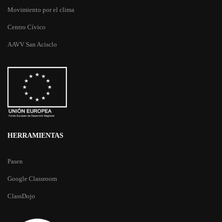
Movimiento por el clima
Centro Cívico
AAVV San Acisclo
HERRAMIENTAS
Pasen
Google Classroom
ClassDojo