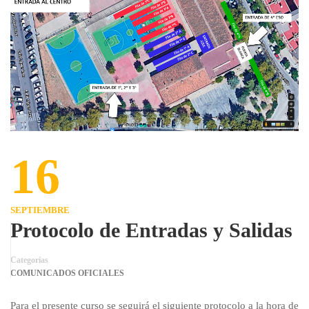
16
SEPTIEMBRE
Protocolo de Entradas y Salidas
Categorías
COMUNICADOS OFICIALES
Para el presente curso se seguirá el siguiente protocolo a la hora de