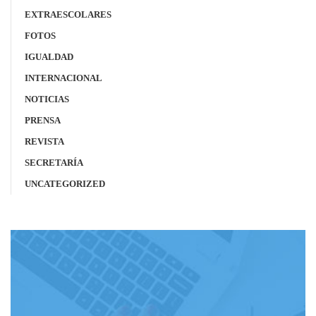
EXTRAESCOLARES
FOTOS
IGUALDAD
INTERNACIONAL
NOTICIAS
PRENSA
REVISTA
SECRETARÍA
UNCATEGORIZED