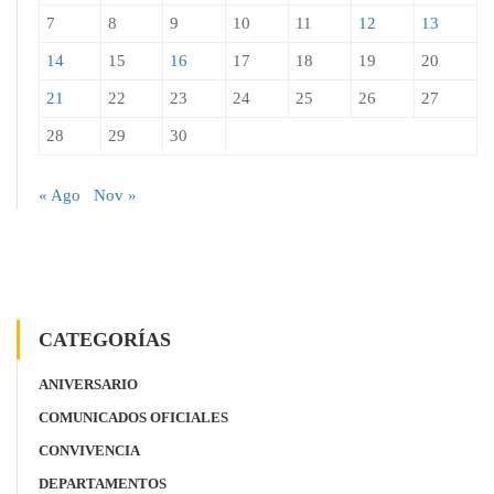
7
8
9
10
11
12
13
14
15
16
17
18
19
20
21
22
23
24
25
26
27
28
29
30
« Ago
Nov »
CATEGORÍAS
ANIVERSARIO
COMUNICADOS OFICIALES
CONVIVENCIA
DEPARTAMENTOS