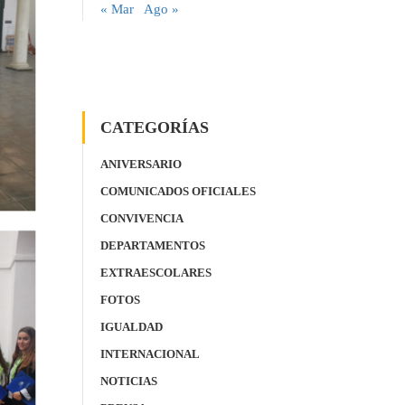
« Mar
Ago »
CATEGORÍAS
ANIVERSARIO
COMUNICADOS OFICIALES
CONVIVENCIA
DEPARTAMENTOS
EXTRAESCOLARES
FOTOS
IGUALDAD
INTERNACIONAL
NOTICIAS