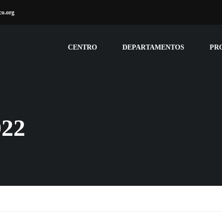
co.org
CENTRO
DEPARTAMENTOS
PR
22