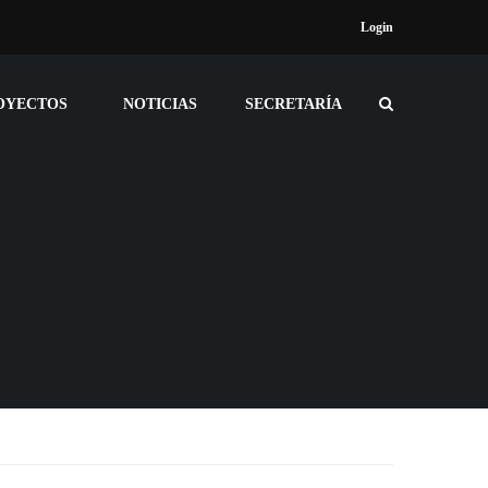
Login
OYECTOS
NOTICIAS
SECRETARÍA