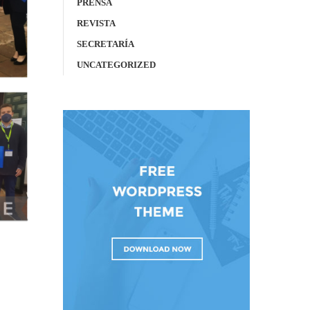
PRENSA
REVISTA
SECRETARÍA
UNCATEGORIZED