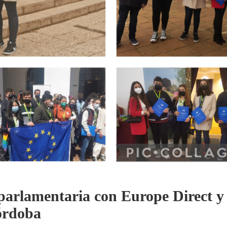
arlamentaria con Europe Direct y
órdoba