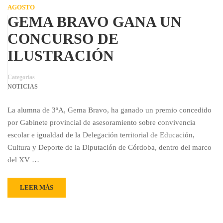
AGOSTO
GEMA BRAVO GANA UN
CONCURSO DE
ILUSTRACIÓN
Categorías
NOTICIAS
La alumna de 3ºA, Gema Bravo, ha ganado un premio concedido
por Gabinete provincial de asesoramiento sobre convivencia
escolar e igualdad de la Delegación territorial de Educación,
Cultura y Deporte de la Diputación de Córdoba, dentro del marco
del XV …
LEER MÁS