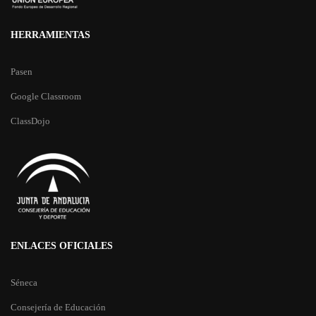
HERRAMIENTAS
Pasen
Google Classroom
ClassDojo
ENLACES OFICIALES
Séneca
Consejería de Educación