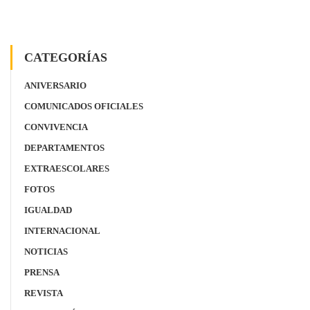
CATEGORÍAS
ANIVERSARIO
COMUNICADOS OFICIALES
CONVIVENCIA
DEPARTAMENTOS
EXTRAESCOLARES
FOTOS
IGUALDAD
INTERNACIONAL
NOTICIAS
PRENSA
REVISTA