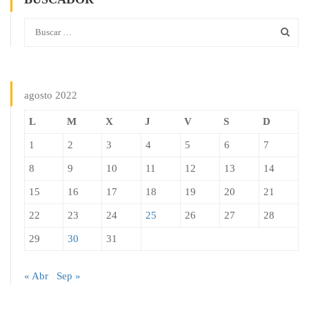
agosto 2022
L
M
X
J
V
S
D
1
2
3
4
5
6
7
8
9
10
11
12
13
14
15
16
17
18
19
20
21
22
23
24
25
26
27
28
29
30
31
« Abr
Sep »