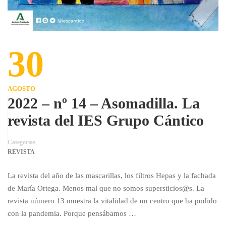
30
AGOSTO
2022 – nº 14 – Asomadilla. La
revista del IES Grupo Cántico
Categorías
REVISTA
La revista del año de las mascarillas, los filtros Hepas y la fachada
de María Ortega. Menos mal que no somos supersticios@s. La
revista número 13 muestra la vitalidad de un centro que ha podido
con la pandemia. Porque pensábamos …