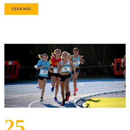
LEER MÁS
25