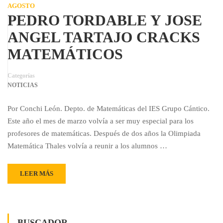
AGOSTO
PEDRO TORDABLE Y JOSE
ANGEL TARTAJO CRACKS
MATEMÁTICOS
Categorías
NOTICIAS
Por Conchi León. Depto. de Matemáticas del IES Grupo Cántico.
Este año el mes de marzo volvía a ser muy especial para los
profesores de matemáticas. Después de dos años la Olimpiada
Matemática Thales volvía a reunir a los alumnos …
LEER MÁS
BUSCADOR