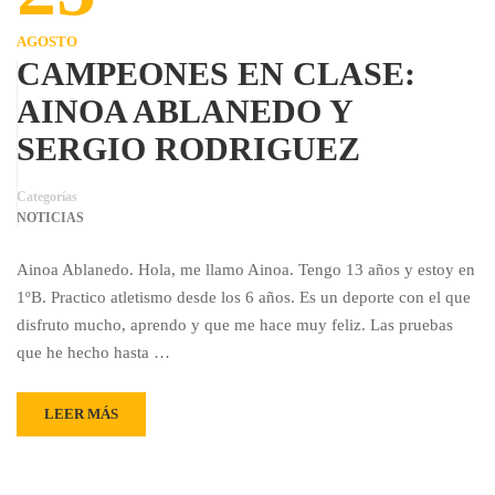
AGOSTO
CAMPEONES EN CLASE:
AINOA ABLANEDO Y
SERGIO RODRIGUEZ
Categorías
NOTICIAS
Ainoa Ablanedo. Hola, me llamo Ainoa. Tengo 13 años y estoy en
1ºB. Practico atletismo desde los 6 años. Es un deporte con el que
disfruto mucho, aprendo y que me hace muy feliz. Las pruebas
que he hecho hasta …
LEER MÁS