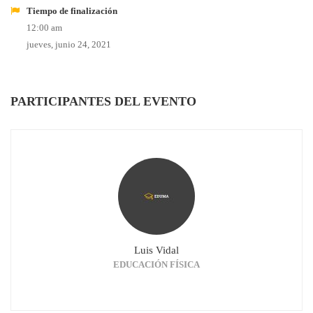
Tiempo de finalización
12:00 am
jueves, junio 24, 2021
PARTICIPANTES DEL EVENTO
Luis Vidal
EDUCACIÓN FÍSICA