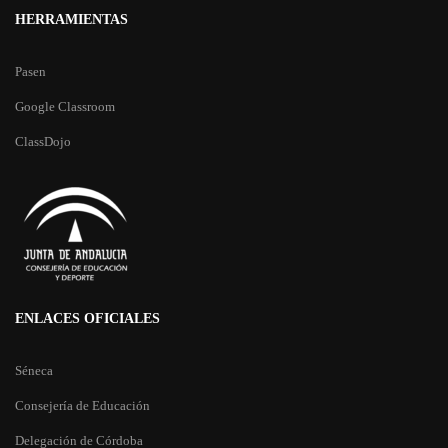
HERRAMIENTAS
Pasen
Google Classroom
ClassDojo
ENLACES OFICIALES
Séneca
Consejería de Educación
Delegación de Córdoba