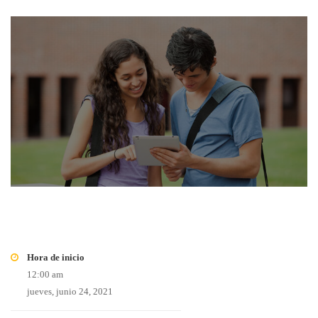
Hora de inicio
12:00 am
jueves, junio 24, 2021