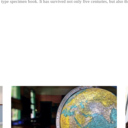
 type specimen book. It has survived not only five centuries, but also the