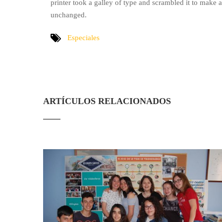
printer took a galley of type and scrambled it to make a
unchanged.
Especiales
ARTÍCULOS RELACIONADOS