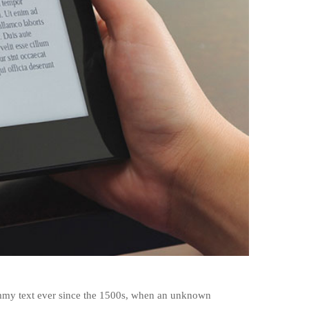
ummy text ever since the 1500s, when an unknown