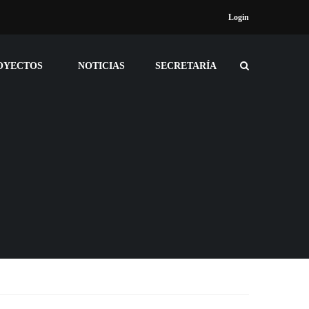
Login
OYECTOS
NOTICIAS
SECRETARÍA