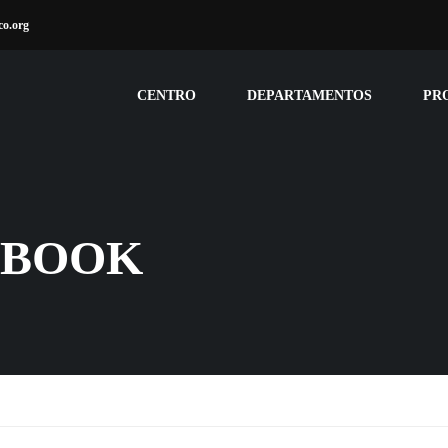
co.org
CENTRO
DEPARTAMENTOS
PR
 BOOK