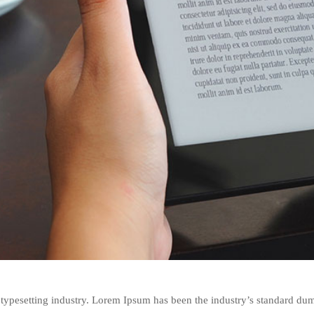
 typesetting industry. Lorem Ipsum has been the industry’s standard d