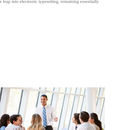
 leap into electronic typesetting, remaining essentially