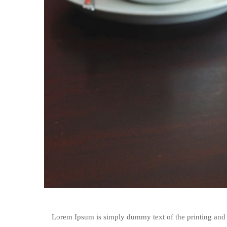
Lorem Ipsum is simply dummy text of the printing and