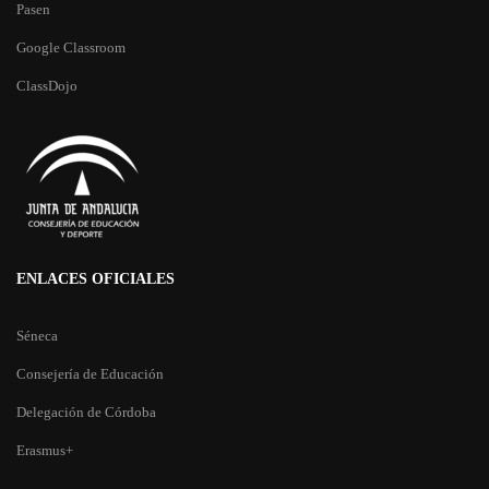
Pasen
Google Classroom
ClassDojo
ENLACES OFICIALES
Séneca
Consejería de Educación
Delegación de Córdoba
Erasmus+